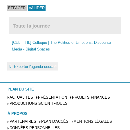
Toute la journée
[CEL – TIL] Colloque | The Politics of Emotions. Discourse -
Media - Digital Spaces
Exporter l'agenda courant
PLAN DU SITE
ACTUALITÉS
PRÉSENTATION
PROJETS FINANCÉS
PRODUCTIONS SCIENTIFIQUES
À PROPOS
PARTENAIRES
PLAN D'ACCÈS
MENTIONS LÉGALES
DONNÉES PERSONNELLES