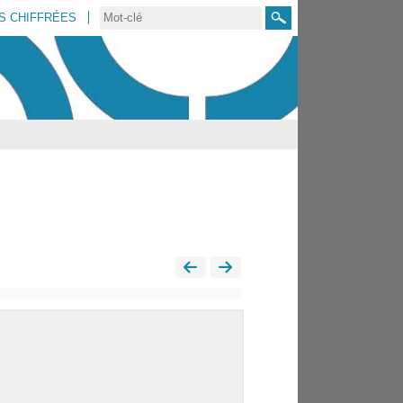
S CHIFFRÉES
Rechercher