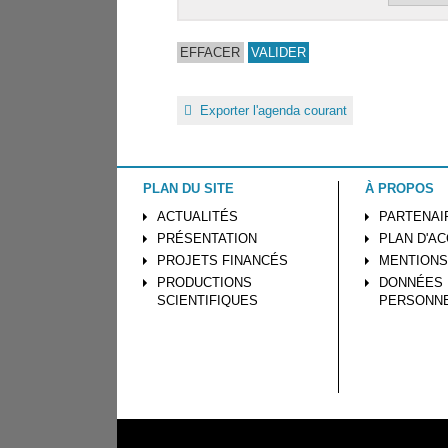
Exporter l'agenda courant
PLAN DU SITE
À PROPOS
ACTUALITÉS
PARTENAI
PRÉSENTATION
PLAN D'A
PROJETS FINANCÉS
MENTIONS
PRODUCTIONS
DONNÉES
SCIENTIFIQUES
PERSONN