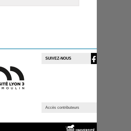
SUIVEZ-NOUS
Accès contributeurs