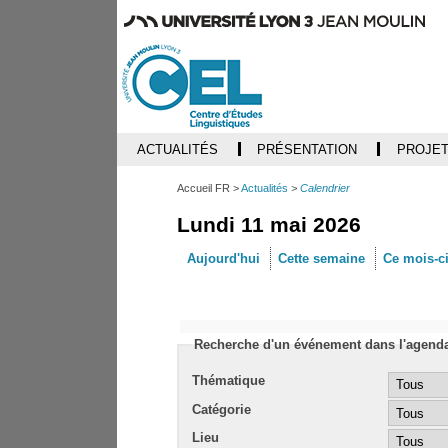
ACTUALITÉS
PRÉSENTATION
PROJET
Accueil FR
Actualités
Calendrier
Lundi 11 mai 2026
Aujourd'hui
Cette semaine
Ce mois-c
Recherche d'un événement dans l'agend
Thématique
Catégorie
Lieu