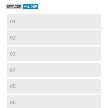
01
02
03
04
05
06