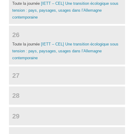
Toute la journée
[IETT – CEL] Une transition écologique sous
tension : pays, paysages, usages dans l’Allemagne
contemporaine
26
Toute la journée
[IETT – CEL] Une transition écologique sous
tension : pays, paysages, usages dans l’Allemagne
contemporaine
27
28
29