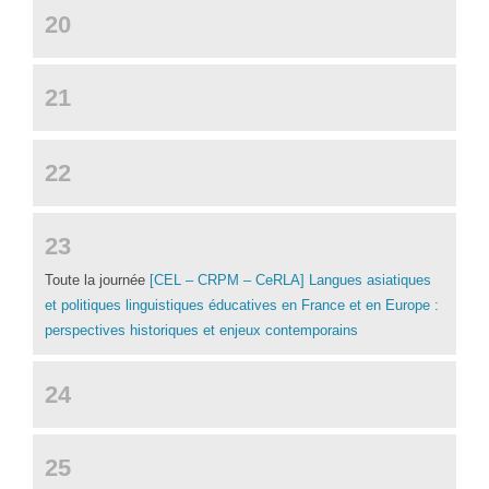
20
21
22
23
Toute la journée
[CEL – CRPM – CeRLA] Langues asiatiques
et politiques linguistiques éducatives en France et en Europe :
perspectives historiques et enjeux contemporains
24
25