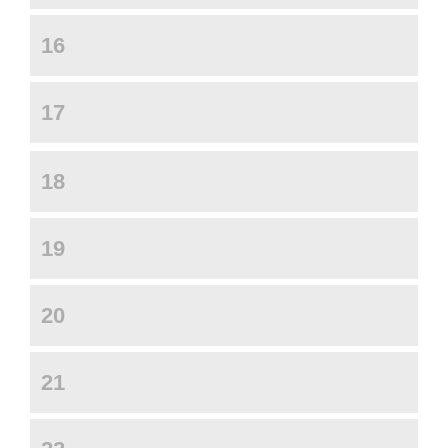
16
17
18
19
20
21