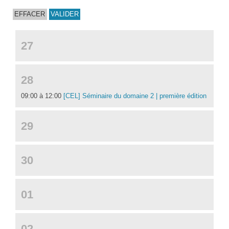
27
28
09:00 à 12:00
[CEL] Séminaire du domaine 2 | première édition
29
30
01
02