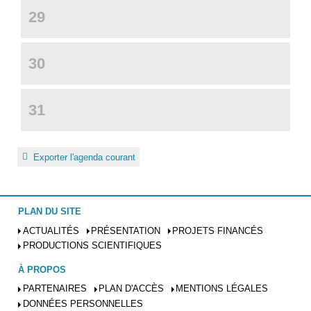
29
30
31
Exporter l'agenda courant
PLAN DU SITE
ACTUALITÉS
PRÉSENTATION
PROJETS FINANCÉS
PRODUCTIONS SCIENTIFIQUES
À PROPOS
PARTENAIRES
PLAN D'ACCÈS
MENTIONS LÉGALES
DONNÉES PERSONNELLES