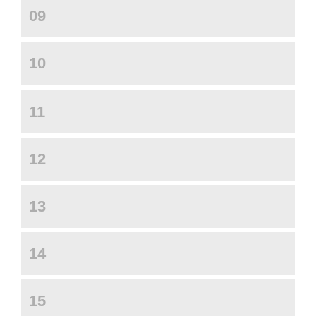
09
10
11
12
13
14
15