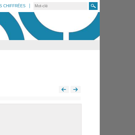
S CHIFFRÉES
Rechercher