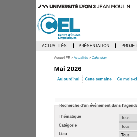
ACTUALITÉS
PRÉSENTATION
PROJET
Accueil FR
Actualités
Calendrier
Mai 2026
Aujourd'hui
Cette semaine
Ce mois-c
Recherche d'un événement dans l'agend
Thématique
Catégorie
Lieu