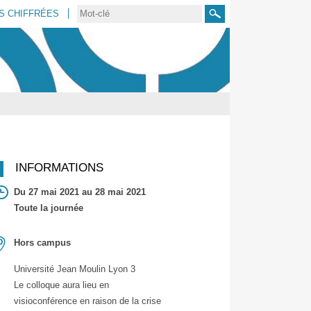
S CHIFFRÉES
Rechercher
INFORMATIONS
Du 27 mai 2021 au 28 mai 2021
Toute la journée
Hors campus
Université Jean Moulin Lyon 3
Le colloque aura lieu en
visioconférence en raison de la crise