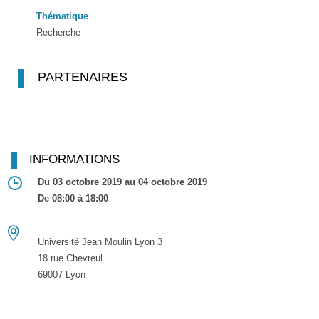
Thématique
Recherche
PARTENAIRES
INFORMATIONS
Du 03 octobre 2019 au 04 octobre 2019
De 08:00 à 18:00
Université Jean Moulin Lyon 3
18 rue Chevreul
69007 Lyon