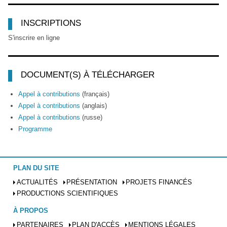
INSCRIPTIONS
S'inscrire en ligne
DOCUMENT(S) À TÉLÉCHARGER
Appel à contributions
(français)
Appel à contributions
(anglais)
Appel à contributions
(russe)
Programme
PLAN DU SITE
ACTUALITÉS
PRÉSENTATION
PROJETS FINANCÉS
PRODUCTIONS SCIENTIFIQUES
À PROPOS
PARTENAIRES
PLAN D'ACCÈS
MENTIONS LÉGALES