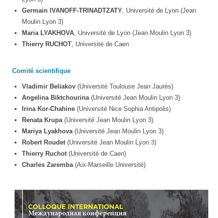
Germain IVANOFF-TRINADTZATY
, Université de Lyon (Jean
Moulin Lyon 3)
Maria LYAKHOVA
, Université de Lyon (Jean Moulin Lyon 3)
Thierry RUCHOT
, Université de Caen
Comité scientifique
Vladimir Beliakov
(Université Toulouse Jean Jaurès)
Angelina Biktchourina
(Université Jean Moulin Lyon 3)
Irina Kor-Chahine
(Université Nice Sophia Antipolis)
Renata Krupa
(Université Jean Moulin Lyon 3)
Mariya Lyakhova
(Université Jean Moulin Lyon 3)
Robert Roudet
(Université Jean Moulin Lyon 3)
Thierry Ruchot
(Université de Caen)
Charles Zaremba
(Aix-Marseille Université)