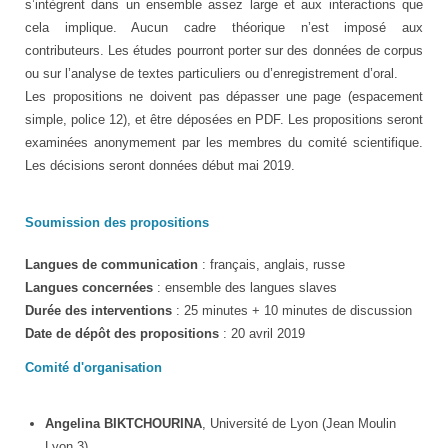
s’intègrent dans un ensemble assez large et aux interactions que
cela implique. Aucun cadre théorique n’est imposé aux
contributeurs. Les études pourront porter sur des données de corpus
ou sur l’analyse de textes particuliers ou d’enregistrement d’oral.
Les propositions ne doivent pas dépasser une page (espacement
simple, police 12), et être déposées en PDF. Les propositions seront
examinées anonymement par les membres du comité scientifique.
Les décisions seront données début mai 2019.
Soumission des propositions
Langues de communication
: français, anglais, russe
Langues concernées
: ensemble des langues slaves
Durée des interventions
: 25 minutes + 10 minutes de discussion
Date de dépôt des propositions
: 20 avril 2019
Comité d'organisation
Angelina BIKTCHOURINA
, Université de Lyon (Jean Moulin
Lyon 3)