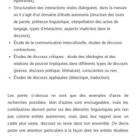
injonctives),
Structuration des interactions orales dialoguées, dans la mesure
où il s’agit d’un domaine d’étude autonome (structure des tours
de parole, politesse linguistique, interprétation des actes de
langage, types d’interaction, aspects implicites dans le
discours),
Étude de la communication interculturelle, études de discours
contrastives,
Études de discours critiques : étude des idéologies et des
relations de pouvoir impliquées dans différents types de discours
(presse, discours politique, littérature), conscientes ou non,
Études de discours appliquées (didactique, traduction).
Les points ci-dessus ne sont que des exemples d’axes de
recherches possibles, bien d’autres sont envisageables, mais les
contributions devront porter sur des éléments linguistiques pris non
pas comme entités autonomes, mais dans leur rapport avec un
cadre plus vaste, discours ou texte dans son ensemble. On devra
porter une attention particulière à la façon dont les entités étudiées