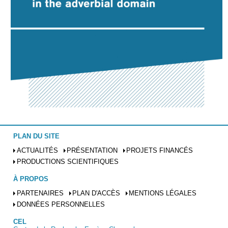
PLAN DU SITE
ACTUALITÉS
PRÉSENTATION
PROJETS FINANCÉS
PRODUCTIONS SCIENTIFIQUES
À PROPOS
PARTENAIRES
PLAN D'ACCÈS
MENTIONS LÉGALES
DONNÉES PERSONNELLES
CEL