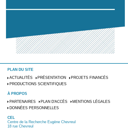
PLAN DU SITE
ACTUALITÉS
PRÉSENTATION
PROJETS FINANCÉS
PRODUCTIONS SCIENTIFIQUES
À PROPOS
PARTENAIRES
PLAN D'ACCÈS
MENTIONS LÉGALES
DONNÉES PERSONNELLES
CEL
Centre de la Recherche Eugène Chevreul
18 rue Chevreul