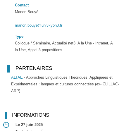
Contact
Manon Bouyé
manon.bouye@univ-lyon3.fr
Type
Colloque / Séminaire, Actualité net3, A la Une - Intranet, A
la Une, Appel à propositions
PARTENAIRES
ALTAE
- Approches Linguistiques Théoriques, Appliquées et
Expérimentales : langues et cultures connectées (ex- CLILLAC-
ARP)
INFORMATIONS
Le 27 juin 2025