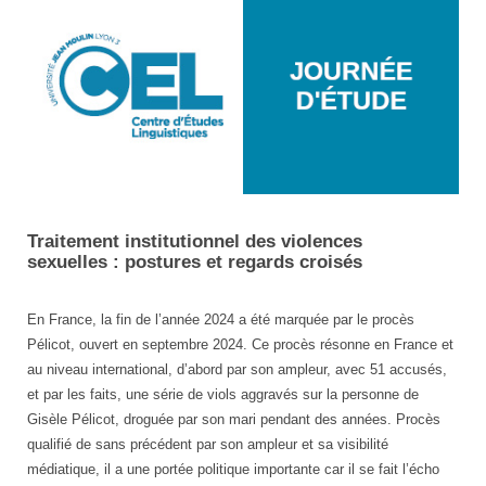
Miniature
Traitement institutionnel des violences
CEL
sexuelles : postures et regards croisés
Journée
d'étude
En France, la fin de l’année 2024 a été marquée par le procès
Pélicot, ouvert en septembre 2024. Ce procès résonne en France et
au niveau international, d’abord par son ampleur, avec 51 accusés,
et par les faits, une série de viols aggravés sur la personne de
Gisèle Pélicot, droguée par son mari pendant des années. Procès
qualifié de sans précédent par son ampleur et sa visibilité
médiatique, il a une portée politique importante car il se fait l’écho