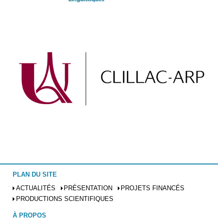
PLAN DU SITE
ACTUALITÉS
PRÉSENTATION
PROJETS FINANCÉS
PRODUCTIONS SCIENTIFIQUES
À PROPOS