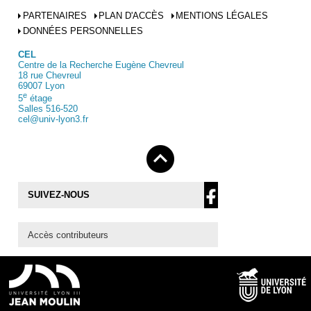
PARTENAIRES
PLAN D'ACCÈS
MENTIONS LÉGALES
DONNÉES PERSONNELLES
CEL
Centre de la Recherche Eugène Chevreul
18 rue Chevreul
69007 Lyon
e
5
étage
Salles 516-520
cel@univ-lyon3.fr
SUIVEZ-NOUS
Accès contributeurs