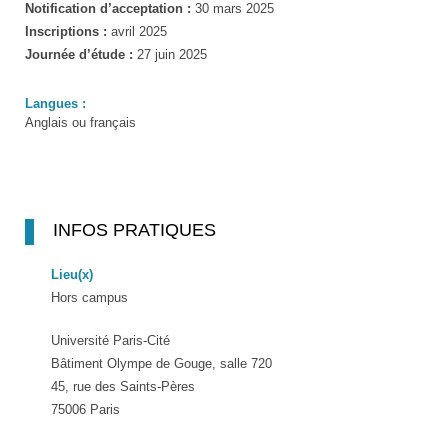
Notification d’acceptation :
30 mars 2025
Inscriptions :
avril 2025
Journée d’étude :
27 juin 2025
Langues :
Anglais ou français
INFOS PRATIQUES
Lieu(x)
Hors campus
Université Paris-Cité
Bâtiment Olympe de Gouge, salle 720
45, rue des Saints-Pères
75006 Paris