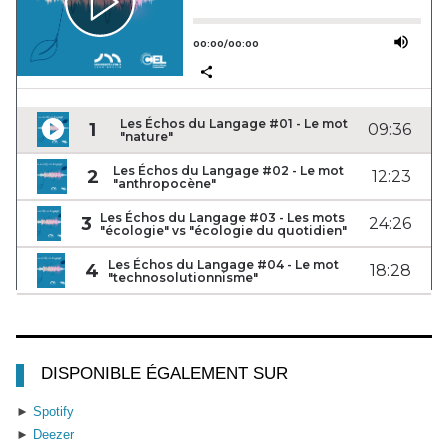
DISPONIBLE ÉGALEMENT SUR
Spotify
Deezer