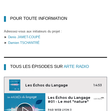
POUR TOUTE INFORMATION
Adressez-vous aux initiateurs du projet :
►
Denis JAMET-COUPÉ
►
Damien TSCHANTRÉ
TOUS LES ÉPISODES SUR
ARTE RADIO