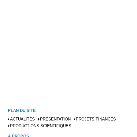
PLAN DU SITE
ACTUALITÉS
PRÉSENTATION
PROJETS FINANCÉS
PRODUCTIONS SCIENTIFIQUES
À PROPOS