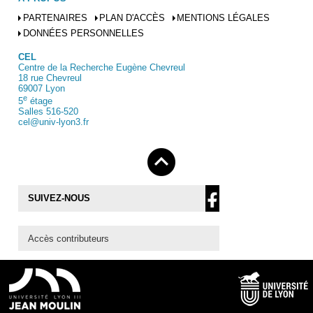
PARTENAIRES
PLAN D'ACCÈS
MENTIONS LÉGALES
DONNÉES PERSONNELLES
CEL
Centre de la Recherche Eugène Chevreul
18 rue Chevreul
69007 Lyon
e
5
étage
Salles 516-520
cel@univ-lyon3.fr
SUIVEZ-NOUS
Accès contributeurs