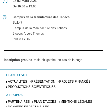
Le 02 mars 2023
De 16:00 à 19:00
Campus de la Manufacture des Tabacs
Salle 7
Campus de la Manufacture des Tabacs
6 cours Albert Thomas
69008 LYON
Inscription gratuite
, mais obligatoire, en bas de la page
PLAN DU SITE
ACTUALITÉS
PRÉSENTATION
PROJETS FINANCÉS
PRODUCTIONS SCIENTIFIQUES
À PROPOS
PARTENAIRES
PLAN D'ACCÈS
MENTIONS LÉGALES
DONNÉES PERSONNELLES