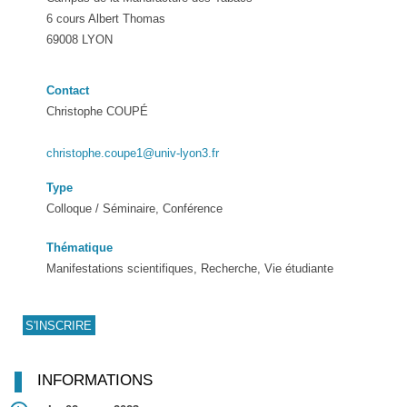
6 cours Albert Thomas
69008 LYON
Contact
Christophe COUPÉ
christophe.coupe1@univ-lyon3.fr
Type
Colloque / Séminaire, Conférence
Thématique
Manifestations scientifiques, Recherche, Vie étudiante
INFORMATIONS