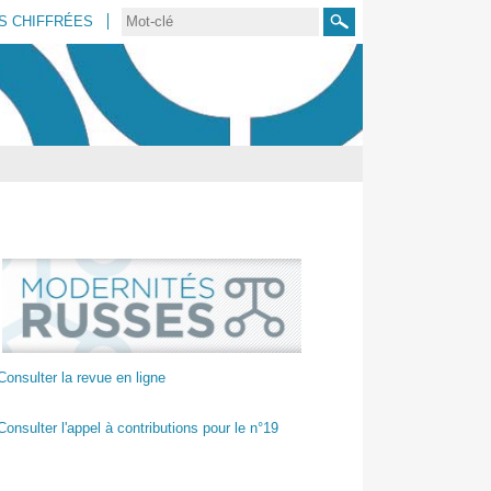
S CHIFFRÉES
Rechercher
Consulter la revue en ligne
Consulter l'appel à contributions pour le n°19