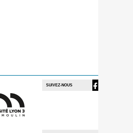
SUIVEZ-NOUS