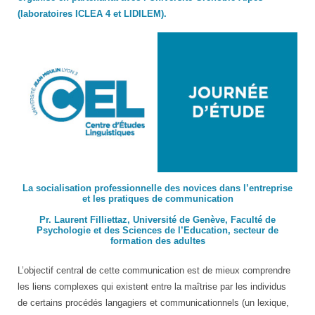
(laboratoires ICLEA 4 et LIDILEM).
La socialisation professionnelle des novices dans l’entreprise
et les pratiques de communication
Pr. Laurent Filliettaz, Université de Genève, Faculté de
Psychologie et des Sciences de l’Education, secteur de
formation des adultes
L’objectif central de cette communication est de mieux comprendre
les liens complexes qui existent entre la maîtrise par les individus
de certains procédés langagiers et communicationnels (un lexique,