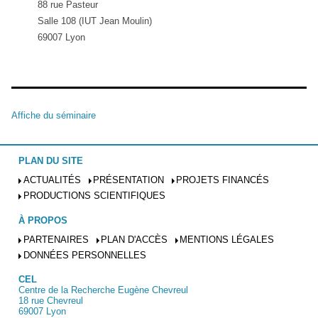
88 rue Pasteur
Salle 108 (IUT Jean Moulin)
69007 Lyon
Affiche du séminaire
PLAN DU SITE
ACTUALITÉS
PRÉSENTATION
PROJETS FINANCÉS
PRODUCTIONS SCIENTIFIQUES
À PROPOS
PARTENAIRES
PLAN D'ACCÈS
MENTIONS LÉGALES
DONNÉES PERSONNELLES
CEL
Centre de la Recherche Eugène Chevreul
18 rue Chevreul
69007 Lyon