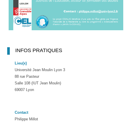
INFOS PRATIQUES
Lieu(x)
Université Jean Moulin Lyon 3
88 rue Pasteur
Salle 108 (IUT Jean Moulin)
69007 Lyon
Contact
Philippe Millot