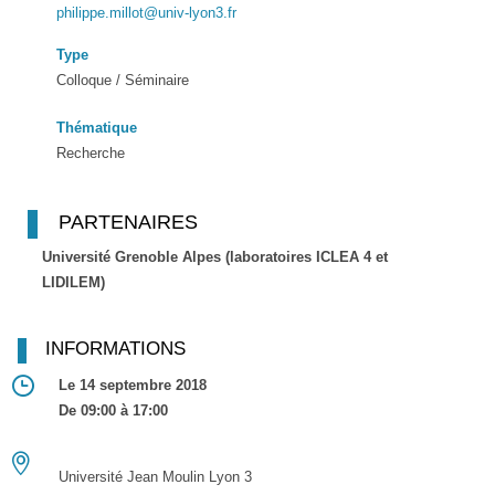
philippe.millot@univ-lyon3.fr
Type
Colloque / Séminaire
Thématique
Recherche
PARTENAIRES
Université Grenoble Alpes (laboratoires ICLEA 4 et
LIDILEM)
INFORMATIONS
Le 14 septembre 2018
De 09:00 à 17:00
Université Jean Moulin Lyon 3