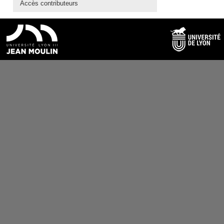
Accès contributeurs