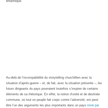
britannique.
Au-delà de l’incompatibilité du storytelling churchillien avec la
situation d’après-guerre – et, de fait, avec la situation présente –, les
futurs dirigeants du pays pourraient toutefois s’inspirer de certains
éléments de sa rhétorique. En effet, la notion d’unité et de destinée
commune, où tout un peuple fait corps contre l’adversité, est peut-
être l’un des arguments les plus importants dans un pays
miné par