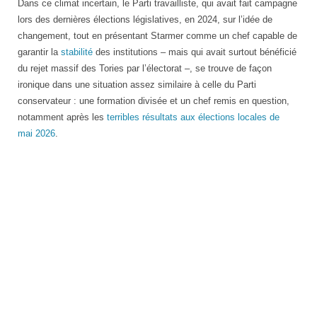
Dans ce climat incertain, le Parti travailliste, qui avait fait campagne
lors des dernières élections législatives, en 2024, sur l’idée de
changement, tout en présentant Starmer comme un chef capable de
garantir la
stabilité
des institutions – mais qui avait surtout bénéficié
du rejet massif des Tories par l’électorat –, se trouve de façon
ironique dans une situation assez similaire à celle du Parti
conservateur : une formation divisée et un chef remis en question,
notamment après les
terribles résultats aux élections locales de
mai 2026
.