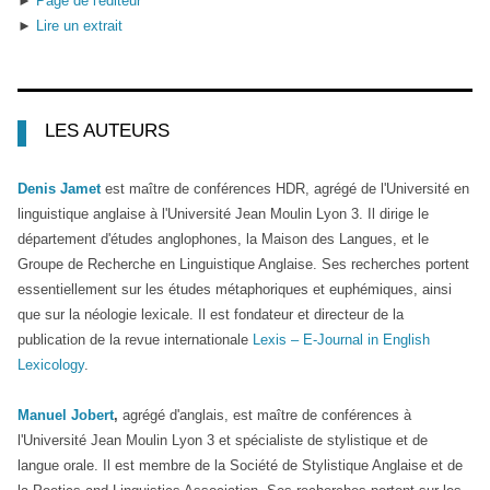
►
Page de l'éditeur
►
Lire un extrait
LES AUTEURS
Denis Jamet
est maître de conférences HDR, agrégé de l'Université en
linguistique anglaise à l'Université Jean Moulin Lyon 3. Il dirige le
département d'études anglophones, la Maison des Langues, et le
Groupe de Recherche en Linguistique Anglaise. Ses recherches portent
essentiellement sur les études métaphoriques et euphémiques, ainsi
que sur la néologie lexicale. Il est fondateur et directeur de la
publication de la revue internationale
Lexis – E-Journal in English
Lexicology
.
Manuel Jobert
,
agrégé d'anglais, est maître de conférences à
l'Université Jean Moulin Lyon 3 et spécialiste de stylistique et de
langue orale. Il est membre de la Société de Stylistique Anglaise et de