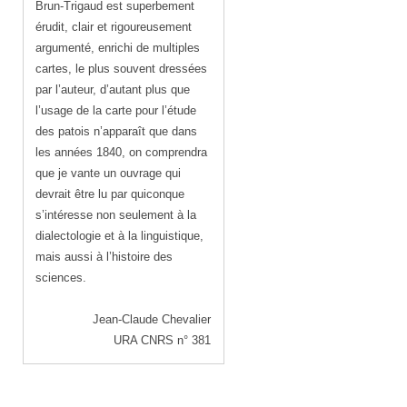
Brun-Trigaud est superbement
érudit, clair et rigoureusement
argumenté, enrichi de multiples
cartes, le plus souvent dressées
par l’auteur, d’autant plus que
l’usage de la carte pour l’étude
des patois n’apparaît que dans
les années 1840, on comprendra
que je vante un ouvrage qui
devrait être lu par quiconque
s’intéresse non seulement à la
dialectologie et à la linguistique,
mais aussi à l’histoire des
sciences.
Jean-Claude Chevalier
URA CNRS n° 381