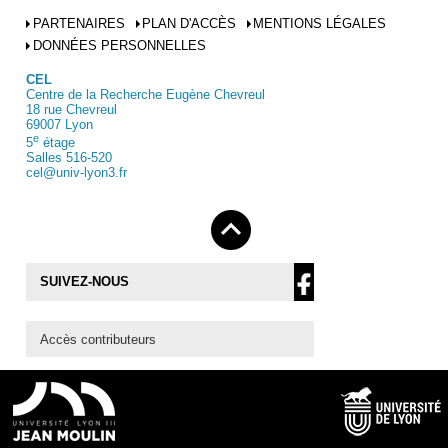
PARTENAIRES
PLAN D'ACCÈS
MENTIONS LÉGALES
DONNÉES PERSONNELLES
CEL
Centre de la Recherche Eugène Chevreul
18 rue Chevreul
69007 Lyon
e
5
étage
Salles 516-520
cel@univ-lyon3.fr
SUIVEZ-NOUS
Accès contributeurs