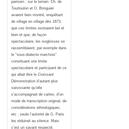
parisien ; sur le terrain. Ch. de
Tourtoulon et O. Bringuier
avaient bien montré, enquêtant
de village en village dès 1873,
que ces limites existaient bel et
bien et que, de façon
spectaculaire, les isoglosses se
rassemblaient, par exemple dans
le "sous-dialecte marchois"
constituant une limite
spectaculaire et participant de ce
qui allait être le
Croissant.
Démonstration d’autant plus
saisissante qu’elle
s’accompagnait de cartes, d’un
mode de transcription original, de
considérations ethnologiques,
etc ; seule l’autorité de G. Paris
les réduirait au silence. Mais
c’est un savant respecté,