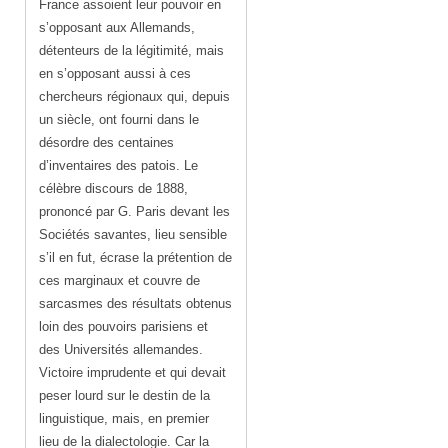
France assoient leur pouvoir en
s’opposant aux Allemands,
détenteurs de la légitimité, mais
en s’opposant aussi à ces
chercheurs régionaux qui, depuis
un siècle, ont fourni dans le
désordre des centaines
d’inventaires des patois. Le
célèbre discours de 1888,
prononcé par G. Paris devant les
Sociétés savantes, lieu sensible
s’il en fut, écrase la prétention de
ces marginaux et couvre de
sarcasmes des résultats obtenus
loin des pouvoirs parisiens et
des Universités allemandes.
Victoire imprudente et qui devait
peser lourd sur le destin de la
linguistique, mais, en premier
lieu de la dialectologie. Car la