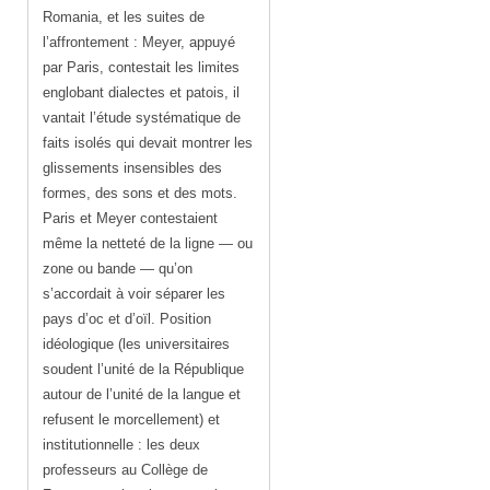
Romania, et les suites de
l’affrontement : Meyer, appuyé
par Paris, contestait les limites
englobant dialectes et patois, il
vantait l’étude systématique de
faits isolés qui devait montrer les
glissements insensibles des
formes, des sons et des mots.
Paris et Meyer contestaient
même la netteté de la ligne — ou
zone ou bande — qu’on
s’accordait à voir séparer les
pays d’oc et d’oïl. Position
idéologique (les universitaires
soudent l’unité de la République
autour de l’unité de la langue et
refusent le morcellement) et
institutionnelle : les deux
professeurs au Collège de