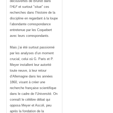
découvertes de Brunot dans
l’
HLF
et surtout "situe" ces
recherches dans l’histoire de la
discipline en regardant à la loupe
l’abondante correspondance
entretenue par les Coquebert
avec leurs correspondants.
Mais j’ai été surtout passionné
par les analyses d’un moment
crucial, celui où G. Paris et P.
Meyer installent leur autorité
toute neuve, à leur retour
d’Allemagne dans les années
1860, visant à créer une
recherche française scientifique
dans le cadre de l’Université. On
connaît le célèbre débat qui
opposa Meyer et Ascoli, peu
après la fondation de la