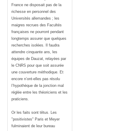
France ne disposait pas de la
richesse en personnel des
Universités allemandes ; les
maigres recrues des Facultés
françaises ne pourront pendant
longtemps assurer que quelques
recherches isolées. Il faudra
attendre cinquante ans, les
équipes de Dauzat, relayées par
le CNRS pour que soit assurée
une couverture méthodique. Et
encore n’ont-elles pas résolu
l’hypothèque de la jonction mal
réglée entre les théoriciens et les
praticiens.
Or les faits sont têtus. Les
"positivistes" Paris et Meyer
fulminaient de leur bureau