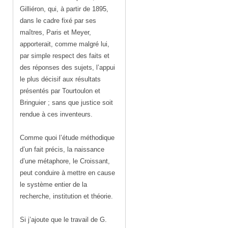
Gilliéron, qui, à partir de 1895,
dans le cadre fixé par ses
maîtres, Paris et Meyer,
apporterait, comme malgré lui,
par simple respect des faits et
des réponses des sujets, l’appui
le plus décisif aux résultats
présentés par Tourtoulon et
Bringuier ; sans que justice soit
rendue à ces inventeurs.
Comme quoi l’étude méthodique
d’un fait précis, la naissance
d’une métaphore, le Croissant,
peut conduire à mettre en cause
le système entier de la
recherche, institution et théorie.
Si j’ajoute que le travail de G.