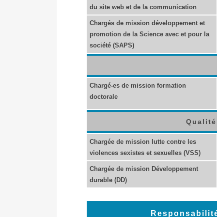
du site web et de la communication
Chargés de mission développement et
promotion de la Science avec et pour la
société (SAPS)
Chargé-es de mission formation
doctorale
Qualité
Chargée de mission lutte contre les
violences sexistes et sexuelles (VSS)
Chargée de mission Développement
durable (DD)
Responsabilité