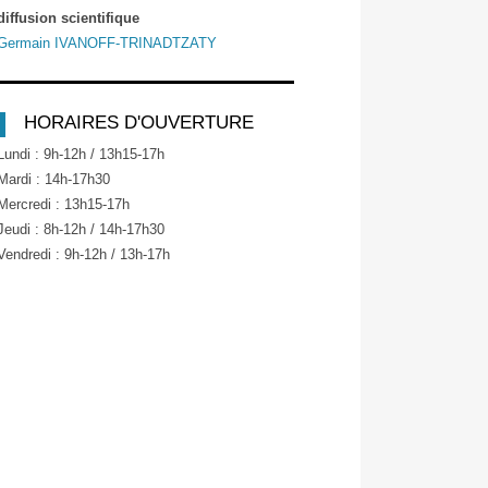
diffusion scientifique
Germain IVANOFF-TRINADTZATY
HORAIRES D'OUVERTURE
Lundi : 9h-12h / 13h15-17h
Mardi : 14h-17h30
Mercredi : 13h15-17h
Jeudi : 8h-12h / 14h-17h30
Vendredi : 9h-12h / 13h-17h