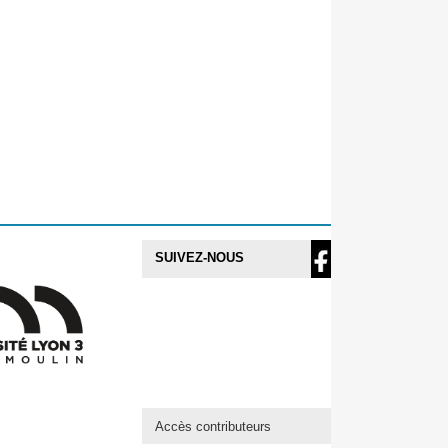
SUIVEZ-NOUS
Accès contributeurs