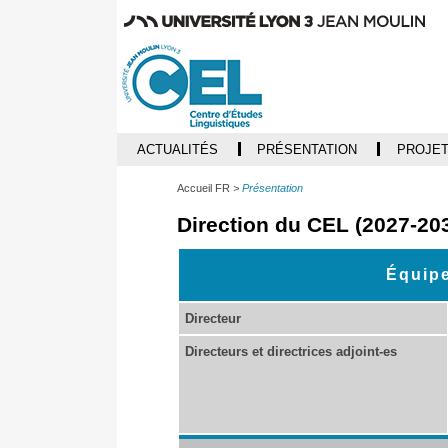
ACTUALITÉS
PRÉSENTATION
PROJET
Accueil FR
Présentation
Direction du CEL (2027-20
Équipe
Directeur
Directeurs et directrices adjoint-es