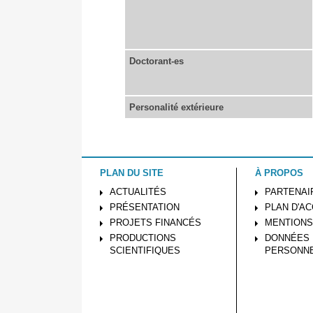
Doctorant-es
Personalité extérieure
PLAN DU SITE
À PROPOS
ACTUALITÉS
PARTENAI
PRÉSENTATION
PLAN D'A
PROJETS FINANCÉS
MENTIONS
PRODUCTIONS
DONNÉES
SCIENTIFIQUES
PERSONN