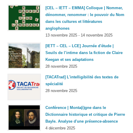
[CEL – IETT – EMMA] Colloque | Nommer,
dénommer, renommer : le pouvoir du Nom
dans les cultures et littératures
anglophones
13 novembre 2025 - 14 novembre 2025
[IETT – CEL – LCE] Journée d'étude |
Seuils de l’intime dans la fiction de Claire
Keegan et ses adaptations
28 novembre 2025
[TACATrad] L'intelligibilité des textes de
spécialité
28 novembre 2025
Conférence | Monta(i)gne dans le
Dictionnaire historique et critique
de Pierre
Bayle. Analyse d'une présence-absence
4 décembre 2025