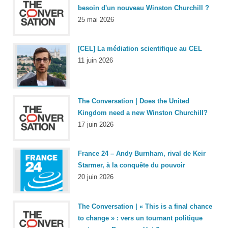
besoin d'un nouveau Winston Churchill ?
25 mai 2026
[CEL] La médiation scientifique au CEL
11 juin 2026
The Conversation | Does the United
Kingdom need a new Winston Churchill?
17 juin 2026
France 24 – Andy Burnham, rival de Keir
Starmer, à la conquête du pouvoir
20 juin 2026
The Conversation | « This is a final chance
to change » : vers un tournant politique