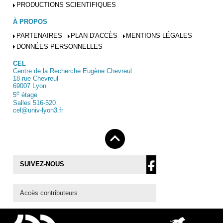
PRODUCTIONS SCIENTIFIQUES
À PROPOS
PARTENAIRES
PLAN D'ACCÈS
MENTIONS LÉGALES
DONNÉES PERSONNELLES
CEL
Centre de la Recherche Eugène Chevreul
18 rue Chevreul
69007 Lyon
e
5
étage
Salles 516-520
cel@univ-lyon3.fr
SUIVEZ-NOUS
Accès contributeurs