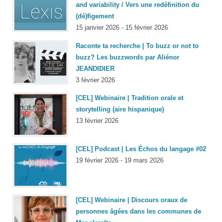
and variability / Vers une redéfinition du
(dé)figement
15 janvier 2026 - 15 février 2026
Raconte ta recherche | To buzz or not to
buzz? Les buzzwords par Aliénor
JEANDIDIER
3 février 2026
[CEL] Webinaire | Tradition orale et
storytelling (aire hispanique)
13 février 2026
[CEL] Podcast | Les Échos du langage #02
19 février 2026 - 19 mars 2026
[CEL] Webinaire | Discours oraux de
personnes âgées dans les communes de