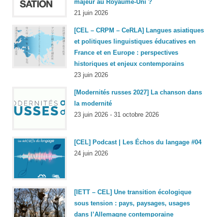
majeur au Royaume-Uni ?
21 juin 2026
[CEL – CRPM – CeRLA] Langues asiatiques
et politiques linguistiques éducatives en
France et en Europe : perspectives
historiques et enjeux contemporains
23 juin 2026
[Modernités russes 2027] La chanson dans
la modernité
23 juin 2026 - 31 octobre 2026
[CEL] Podcast | Les Échos du langage #04
24 juin 2026
[IETT – CEL] Une transition écologique
sous tension : pays, paysages, usages
dans l’Allemagne contemporaine