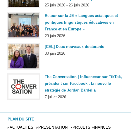
25 juin 2026 - 26 juin 2026
Retour sur la JE « Langues asiatiques et
politiques linguistiques éducatives en
France et en Europe »
29 juin 2026
[CEL] Deux nouveaux doctorants
30 juin 2026
The Conversation | Influenceur sur TikTok,
président sur Facebook : la nouvelle
stratégie de Jordan Bardella
7 juillet 2026
PLAN DU SITE
ACTUALITÉS
PRÉSENTATION
PROJETS FINANCÉS