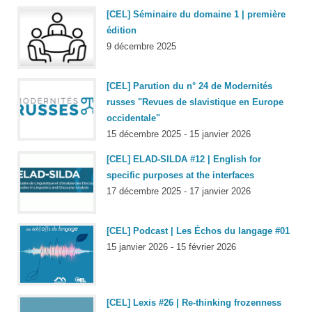
[CEL] Séminaire du domaine 1 | première
édition
9 décembre 2025
[CEL] Parution du n° 24 de Modernités
russes "Revues de slavistique en Europe
occidentale"
15 décembre 2025 - 15 janvier 2026
[CEL] ELAD-SILDA #12 | English for
specific purposes at the interfaces
17 décembre 2025 - 17 janvier 2026
[CEL] Podcast | Les Échos du langage #01
15 janvier 2026 - 15 février 2026
[CEL] Lexis #26 | Re-thinking frozenness