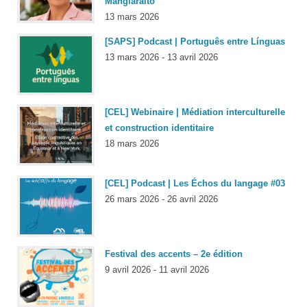
Manglaralto
13 mars 2026
[SAPS] Podcast | Português entre Línguas
13 mars 2026 - 13 avril 2026
[CEL] Webinaire | Médiation interculturelle
et construction identitaire
18 mars 2026
[CEL] Podcast | Les Échos du langage #03
26 mars 2026 - 26 avril 2026
Festival des accents – 2e édition
9 avril 2026 - 11 avril 2026